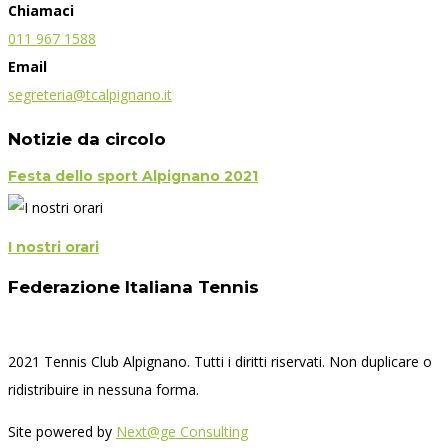
Chiamaci
011 967 1588
Email
segreteria@tcalpignano.it
Notizie da circolo
Festa dello sport Alpignano 2021
I nostri orari
Federazione Italiana Tennis
2021 Tennis Club Alpignano. Tutti i diritti riservati. Non duplicare o
ridistribuire in nessuna forma.
Site powered by
Next@ge Consulting