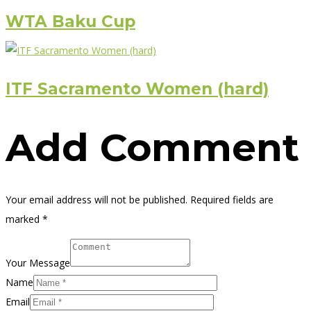
WTA Baku Cup
ITF Sacramento Women (hard)
Add Comment
Your email address will not be published. Required fields are
marked *
Your Message
Name
Email