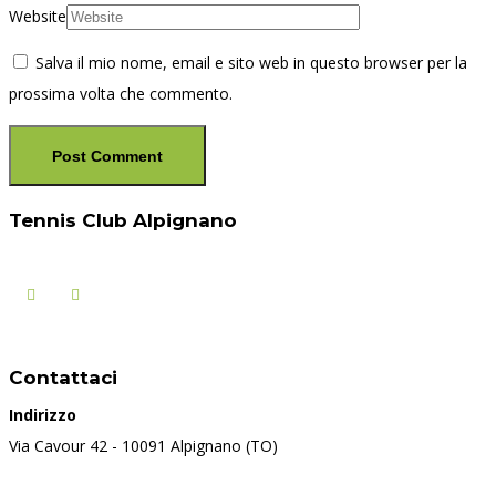
Website
Salva il mio nome, email e sito web in questo browser per la
prossima volta che commento.
Tennis Club Alpignano
Contattaci
Indirizzo
Via Cavour 42 - 10091 Alpignano (TO)