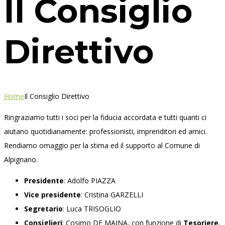
Il Consiglio
Direttivo
Home
Il Consiglio Direttivo
Ringraziamo tutti i soci per la fiducia accordata e tutti quanti ci
aiutano quotidianamente: professionisti, imprenditori ed amici.
Rendiamo omaggio per la stima ed il supporto al Comune di
Alpignano.
Presidente
: Adolfo PIAZZA
Vice presidente
: Cristina GARZELLI
Segretario
: Luca TRISOGLIO
Consiglieri
: Cosimo DE MAINA, con funzione di
Tesoriere
,