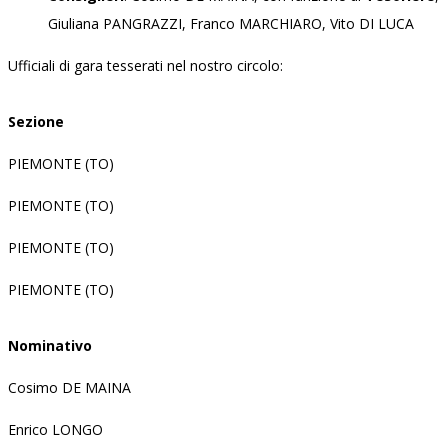
Giuliana PANGRAZZI, Franco MARCHIARO, Vito DI LUCA
Ufficiali di gara tesserati nel nostro circolo:
Sezione
PIEMONTE (TO)
PIEMONTE (TO)
PIEMONTE (TO)
PIEMONTE (TO)
Nominativo
Cosimo DE MAINA
Enrico LONGO