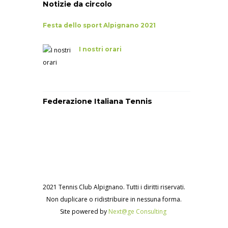
Notizie da circolo
Festa dello sport Alpignano 2021
I nostri orari
Federazione Italiana Tennis
2021 Tennis Club Alpignano. Tutti i diritti riservati.
Non duplicare o ridistribuire in nessuna forma.
Site powered by
Next@ge Consulting