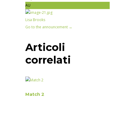
AU
Lisa Brooks
Go to the announcement →
Articoli
correlati
Match 2